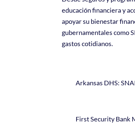
educación financiera y acc
apoyar su bienestar finan
gubernamentales como SNA
gastos cotidianos.
Arkansas DHS: SNAP
First Security Bank