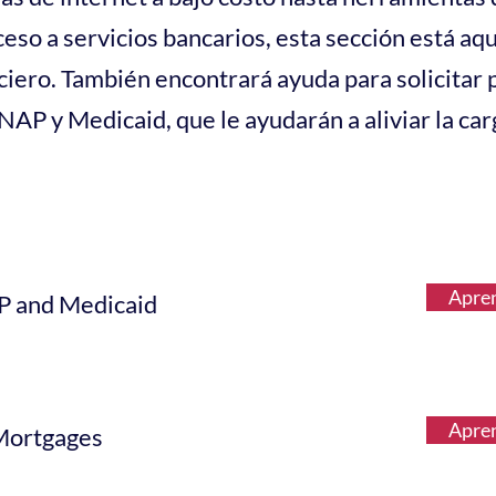
eso a servicios bancarios, esta sección está aqu
ciero. También encontrará ayuda para solicitar
P y Medicaid, que le ayudarán a aliviar la car
Apre
 and Medicaid
Apre
 Mortgages