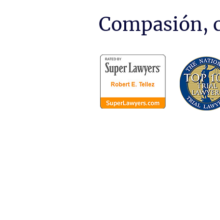
Compasión, c