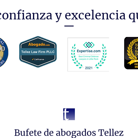
onfianza y excelencia q
Bufete de abogados Tellez