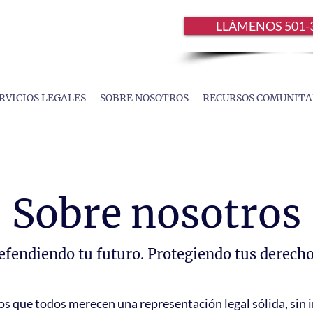
LLÁMENOS 501-
RVICIOS LEGALES
SOBRE NOSOTROS
RECURSOS COMUNITA
Sobre nosotros
efendiendo tu futuro. Protegiendo tus derecho
os que todos merecen una representación legal sólida, sin