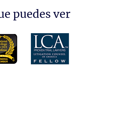
ue puedes ver