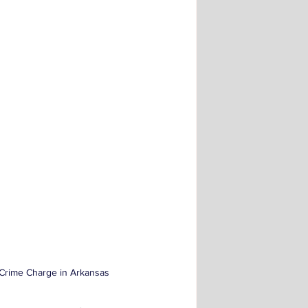
 Crime Charge in Arkansas