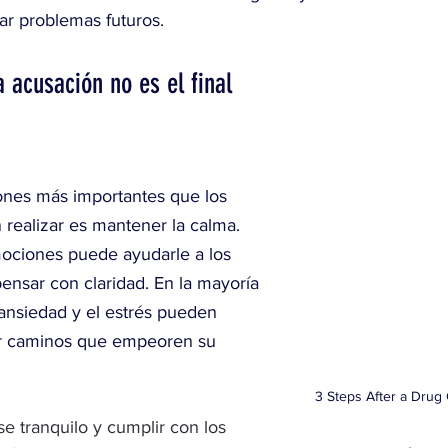
ar problemas futuros.
 acusación no es el final 
ones más importantes que los 
realizar es mantener la calma. 
mociones puede ayudarle a los 
ensar con claridad. En la mayoría 
 ansiedad y el estrés pueden 
ar caminos que empeoren su 
3 Steps After a Drug
 tranquilo y cumplir con los 